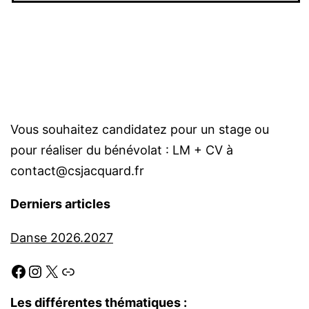
Vous souhaitez candidatez pour un stage ou
pour réaliser du bénévolat : LM + CV à
contact@csjacquard.fr
Derniers articles
Danse 2026.2027
Facebook
Instagram
X
Link
Les différentes thématiques :