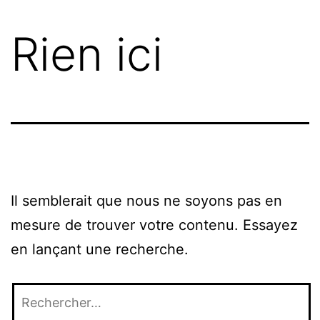
Rien ici
Il semblerait que nous ne soyons pas en
mesure de trouver votre contenu. Essayez
en lançant une recherche.
Rechercher
: