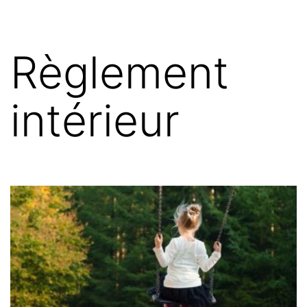
Règlement
intérieur