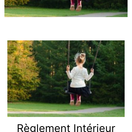
Règlement Intérieur