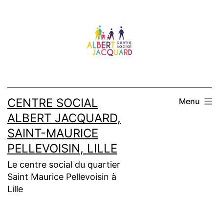
CENTRE SOCIAL
Menu
ALBERT JACQUARD,
SAINT-MAURICE
PELLEVOISIN, LILLE
Le centre social du quartier
Saint Maurice Pellevoisin à
Lille