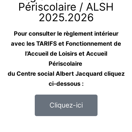
Périscolaire / ALSH
2025.2026
Pour consulter le règlement intérieur
avec les TARIFS et Fonctionnement de
l’Accueil de Loisirs et Accueil
Périscolaire
du Centre social Albert Jacquard cliquez
ci-dessous :
Cliquez-ici