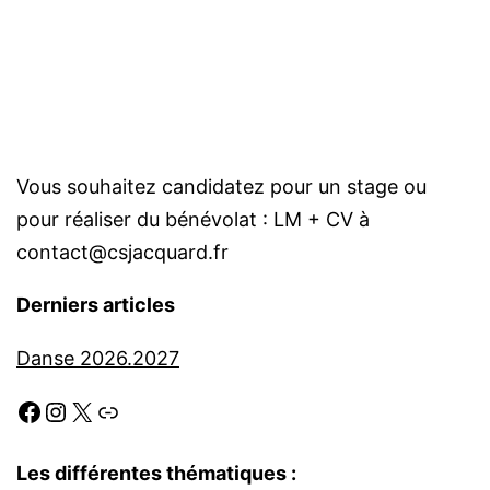
Vous souhaitez candidatez pour un stage ou
pour réaliser du bénévolat : LM + CV à
contact@csjacquard.fr
Derniers articles
Danse 2026.2027
Les différentes thématiques :