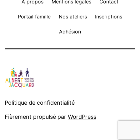
A propos
Mentions légales
Contact
Portail famille
Nos ateliers
Inscriptions
Adhésion
Politique de confidentialité
Fièrement propulsé par
WordPress