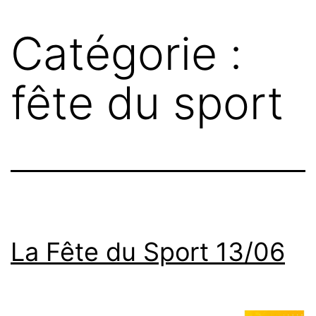
Catégorie :
fête du sport
La Fête du Sport 13/06