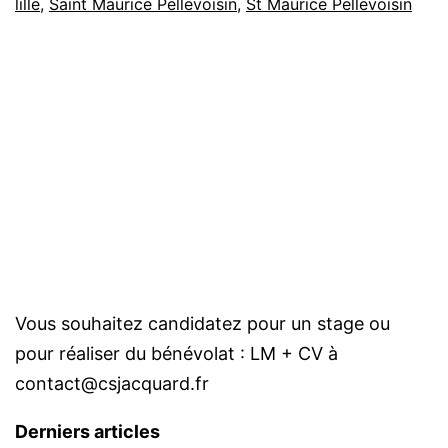
lille
,
Saint Maurice Pellevoisin
,
St Maurice Pellevoisin
Vous souhaitez candidatez pour un stage ou
pour réaliser du bénévolat : LM + CV à
contact@csjacquard.fr
Derniers articles