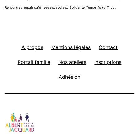
Rencontres
repair café
réseaux sociaux
Solidarité
Temps forts
Tricot
A propos
Mentions légales
Contact
Portail famille
Nos ateliers
Inscriptions
Adhésion