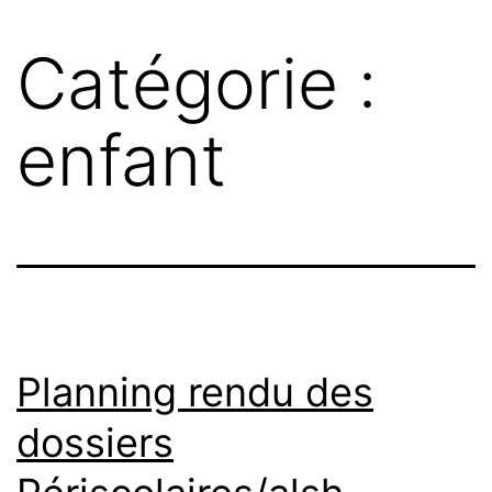
Catégorie :
enfant
Planning rendu des
dossiers