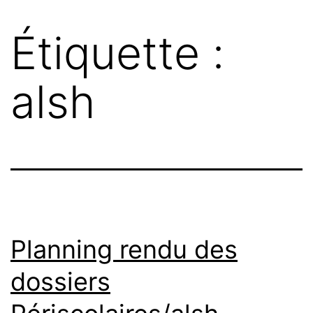
Étiquette :
alsh
Planning rendu des
dossiers