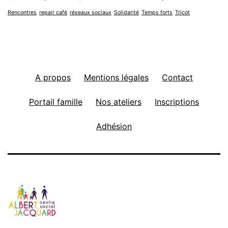
Rencontres
repair café
réseaux sociaux
Solidarité
Temps forts
Tricot
A propos
Mentions légales
Contact
Portail famille
Nos ateliers
Inscriptions
Adhésion