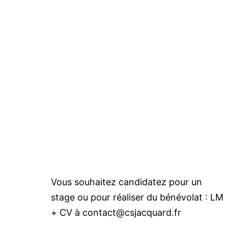
Vous souhaitez candidatez pour un
stage ou pour réaliser du bénévolat : LM
+ CV à contact@csjacquard.fr