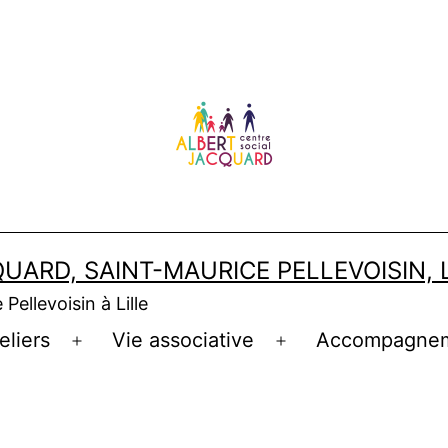
UARD, SAINT-MAURICE PELLEVOISIN, 
Pellevoisin à Lille
eliers
Vie associative
Accompagne