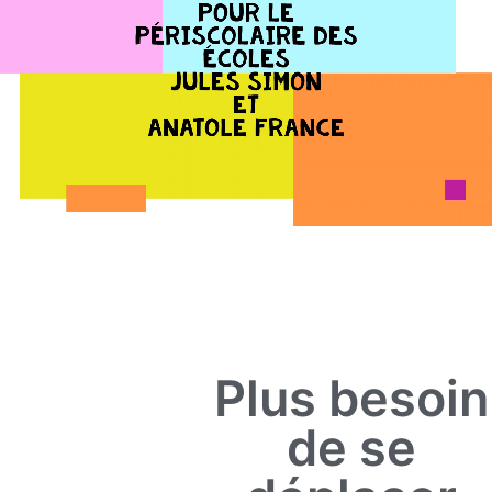
Plus besoin
de se