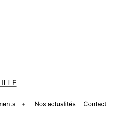
LILLE
ments
Nos actualités
Contact