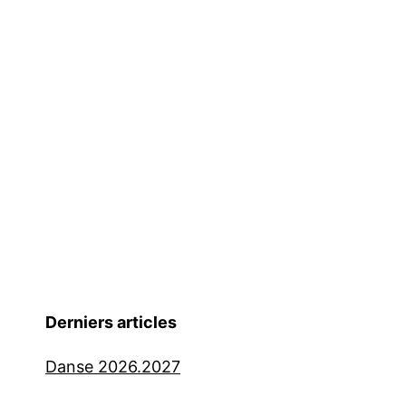
Derniers articles
Danse 2026.2027