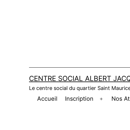
CENTRE SOCIAL ALBERT JACQ
Le centre social du quartier Saint Maurice 
Accueil
Inscription
Nos At