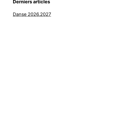
Derniers articles
Danse 2026.2027