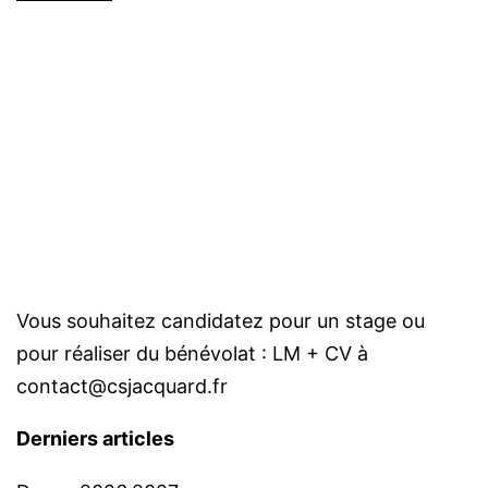
originale
Vous souhaitez candidatez pour un stage ou
pour réaliser du bénévolat : LM + CV à
contact@csjacquard.fr
Derniers articles