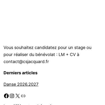
Vous souhaitez candidatez pour un stage ou
pour réaliser du bénévolat : LM + CV à
contact@csjacquard.fr
Derniers articles
Danse 2026.2027
Facebook
Instagram
X
Link