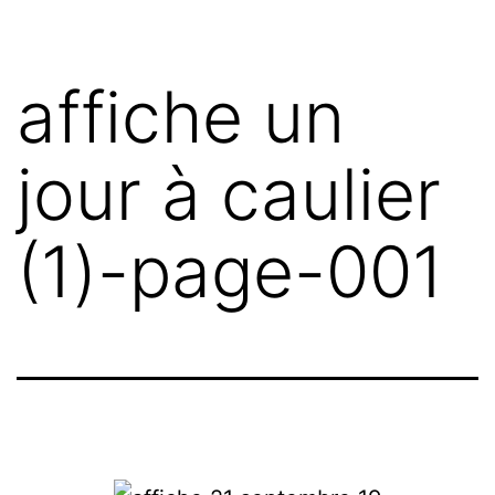
affiche un
jour à caulier
(1)-page-001