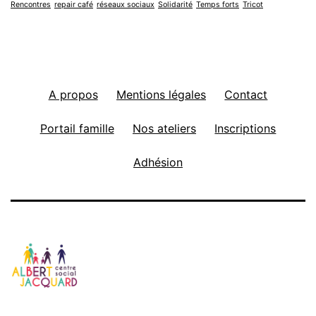
Rencontres
repair café
réseaux sociaux
Solidarité
Temps forts
Tricot
A propos
Mentions légales
Contact
Portail famille
Nos ateliers
Inscriptions
Adhésion