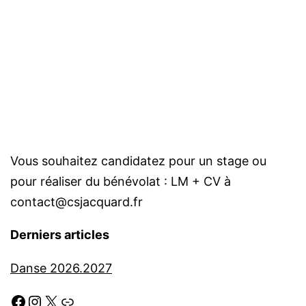
Vous souhaitez candidatez pour un stage ou
pour réaliser du bénévolat : LM + CV à
contact@csjacquard.fr
Derniers articles
Danse 2026.2027
Facebook
Instagram
X
Link