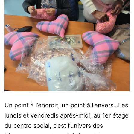
Un point à l’endroit, un point à l’envers…Les
lundis et vendredis après-midi, au 1er étage
du centre social, c’est l’univers des