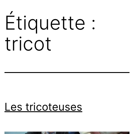
Étiquette :
tricot
Les tricoteuses