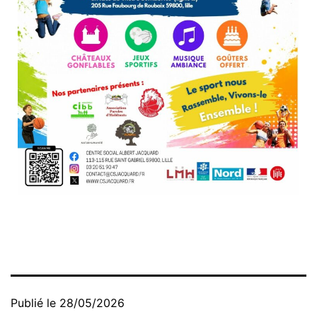
Publié le
28/05/2026