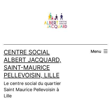
CENTRE SOCIAL
Menu
ALBERT JACQUARD,
SAINT-MAURICE
PELLEVOISIN, LILLE
Le centre social du quartier
Saint Maurice Pellevoisin à
Lille