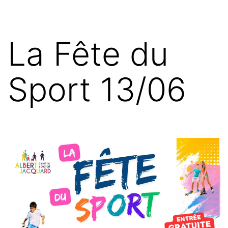
La Fête du
Sport 13/06