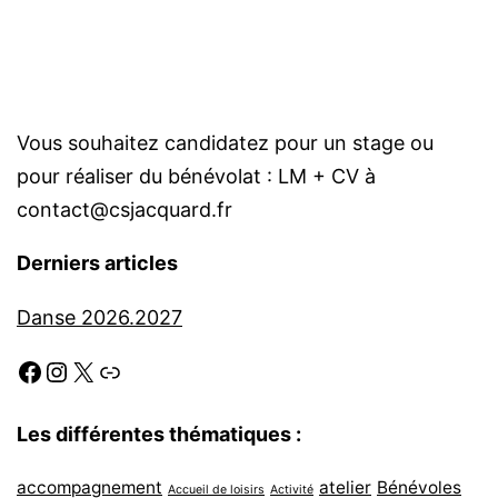
Vous souhaitez candidatez pour un stage ou
pour réaliser du bénévolat : LM + CV à
contact@csjacquard.fr
Derniers articles
Danse 2026.2027
Les différentes thématiques :
accompagnement
atelier
Bénévoles
Accueil de loisirs
Activité