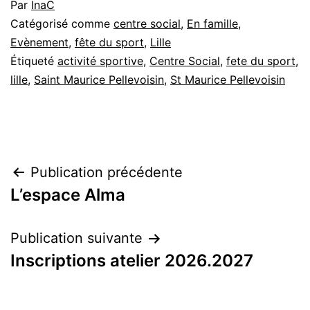
Par
InaC
Catégorisé comme
centre social
,
En famille
,
Evènement
,
fête du sport
,
Lille
Étiqueté
activité sportive
,
Centre Social
,
fete du sport
,
lille
,
Saint Maurice Pellevoisin
,
St Maurice Pellevoisin
Publication précédente
L’espace Alma
Publication suivante
Inscriptions atelier 2026.2027