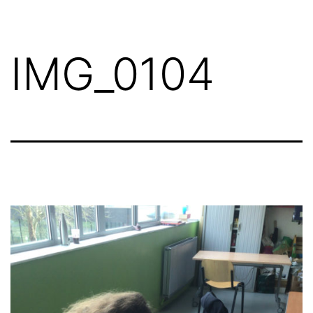
IMG_0104