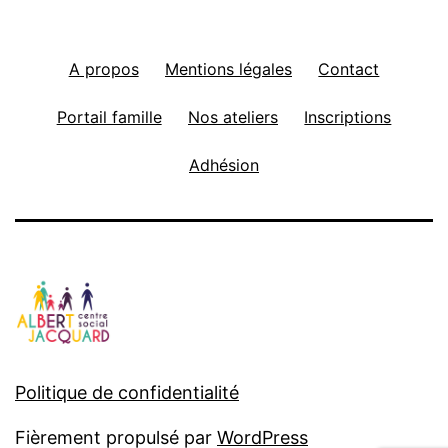
A propos
Mentions légales
Contact
Portail famille
Nos ateliers
Inscriptions
Adhésion
Politique de confidentialité
Fièrement propulsé par
WordPress