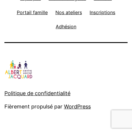
Portail famille
Nos ateliers
Inscriptions
Adhésion
Politique de confidentialité
Fièrement propulsé par
WordPress