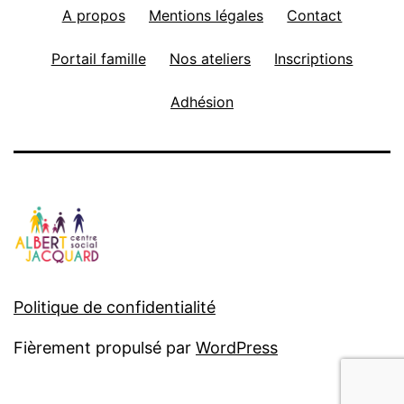
A propos
Mentions légales
Contact
Portail famille
Nos ateliers
Inscriptions
Adhésion
Politique de confidentialité
Fièrement propulsé par
WordPress