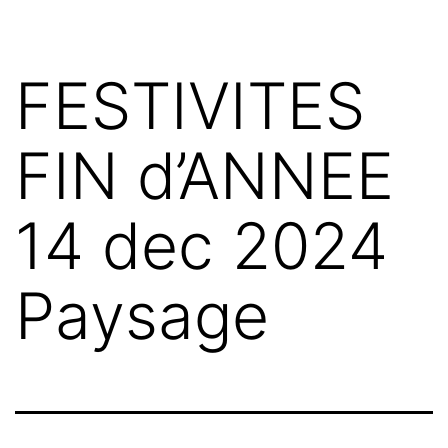
FESTIVITES
FIN d’ANNEE
14 dec 2024
Paysage