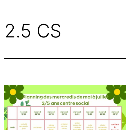
2.5 CS